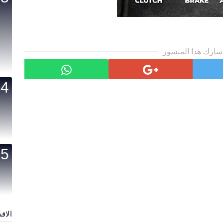
شارك هذا المنشور
الاق