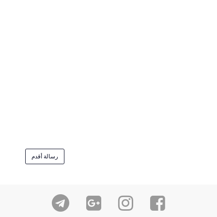
رسالة أقدم