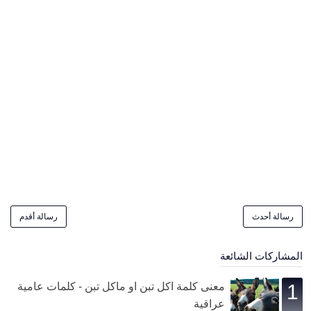
رسالة أحدث
رسالة أقدم
المشاركات الشائعة
معنى كلمة اكل تبن او ماكل تبن - كلمات عامية
عراقية