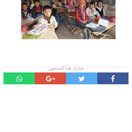
شارك هذا المنشور