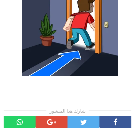
شارك هذا المنشور