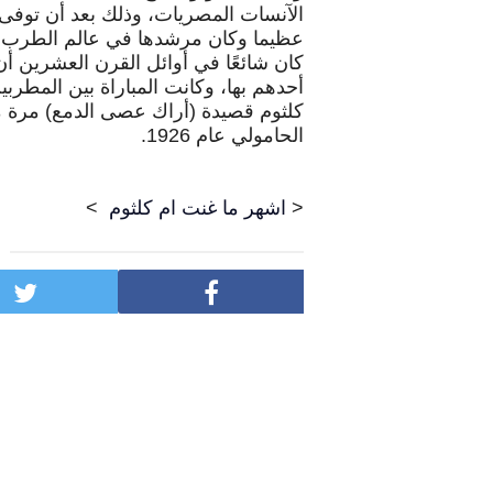
الآنسات المصريات، وذلك بعد أن توفى ال
عظيما وكان مرشدها في عالم الطرب.
كان شائعًا في أوائل القرن العشرين أ
أحدهم بها، وكانت المباراة بين المطرب
كلثوم قصيدة (أراك عصى الدمع) مرة م
الحامولي عام 1926.
<
اشهر ما غنت ام كلثوم
>