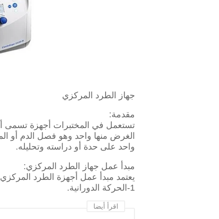
جهاز
الطرد المركزي
مقدمة:
تستعمل في المختبرات أجهزة تسمى أجه
الغرض منها واحد وهو فصل الدم أو المو
واحد على حدة أو دراسته وتحليله.
مبدأ عمل جهاز الطرد المركزي:
يعتمد مبدأ عمل أجهزة الطرد المركزي 
1-الحركة الدورانية.
اقرأ أيضا