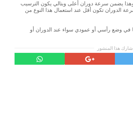
ان وهذا يضمن سرعة دوران أعلى وبتالي يكون الترسيب
رعة الدوران تكون أقل عند استعمال هذا النوع من
ا في وضع رأسي أو عمودي سواء عند الدوران أو
شارك هذا المنشور