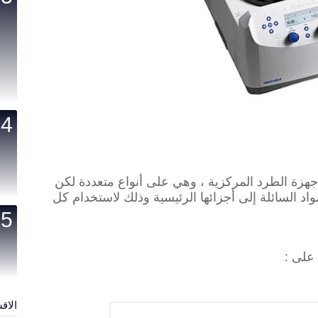
زة الطرد المركزية ، وهي على أنواع متعددة لكن
اد السائلة إلى أجز
ائها الرئيسية وذلك لاستخدام كل
على :
الاق