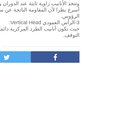
وتتخذ الأنابيب زاوية ثابتة عند الدور
أسرع نظرا لأن المقاومة الناتجة عن س
الرؤوس.
3-الرأس العمودي Vertical Head:
حيث تكون أنابيب الطرد المركزية دائم
التوقف.