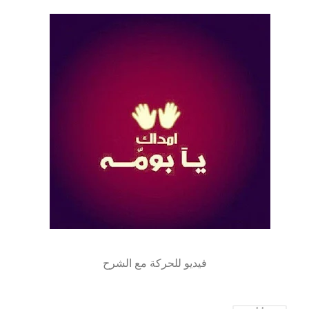
فيديو للحركة مع الشرح