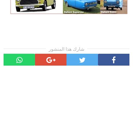
شارك هذا المنشور