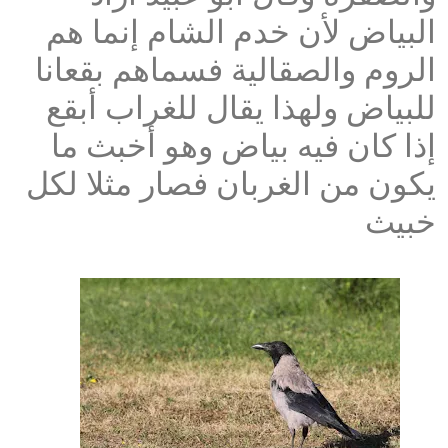
البياض لأن خدم الشام إنما هم
الروم والصقالية فسماهم بقعانا
للبياض ولهذا يقال للغراب أبقع
إذا كان فيه بياض وهو أخبث ما
يكون من الغربان فصار مثلا لكل
خبيث