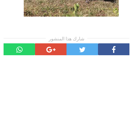
شارك هذا المنشور