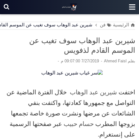
الرئيسية
فن
شيرين عبد الوهاب سوف تغيب عن الموسم القاد
شيرين عبد الوهاب سوف تغيب عن
الموسم القادم لذفويس
بقلم
Ahmed Faisl
7/27/2019 09:07:00 م
اختفت
شيرين عبد الوهاب
خلال الفترة الماضية عن
التواصل مع جمهورها كعادتها، واكتفت بنفي
الشائعات عن مرضها ونشرت صورة خاصة تجمعها
بزوجها المطرب
حسام حبيب
عبر صفحتها الرسمية
على إنستغرام.