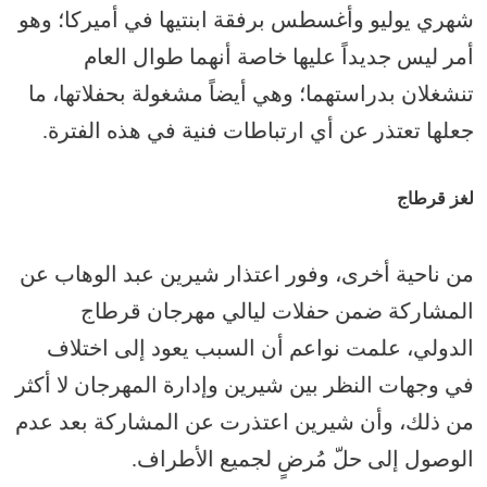
شهري يوليو وأغسطس برفقة ابنتيها في أميركا؛ وهو
أمر ليس جديداً عليها خاصة أنهما طوال العام
تنشغلان بدراستهما؛ وهي أيضاً مشغولة بحفلاتها، ما
جعلها تعتذر عن أي ارتباطات فنية في هذه الفترة.
لغز قرطاج
من ناحية أخرى، وفور اعتذار شيرين عبد الوهاب عن
المشاركة ضمن حفلات ليالي مهرجان قرطاج
الدولي، علمت نواعم أن السبب يعود إلى اختلاف
في وجهات النظر بين شيرين وإدارة المهرجان لا أكثر
من ذلك، وأن شيرين اعتذرت عن المشاركة بعد عدم
الوصول إلى حلّ مُرضٍ لجميع الأطراف.