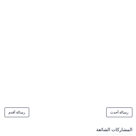
رسالة أحدث
رسالة أقدم
المشاركات الشائعة