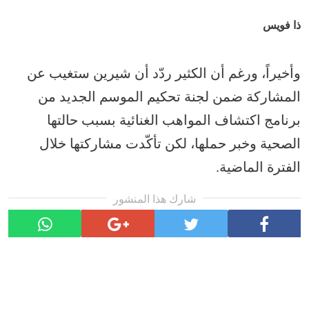
ذا فويس
وأخيراً، ورغم أن الكثير ردّد أن شيرين ستغيب عن
المشاركة ضمن لجنة تحكيم الموسم الجديد من
برنامج اكتشاف المواهب الغنائية بسبب حالتها
الصحية وخبر حملها، لكن تأكّدت مشاركتها خلال
الفترة الماضية.
شارك هذا المنشور