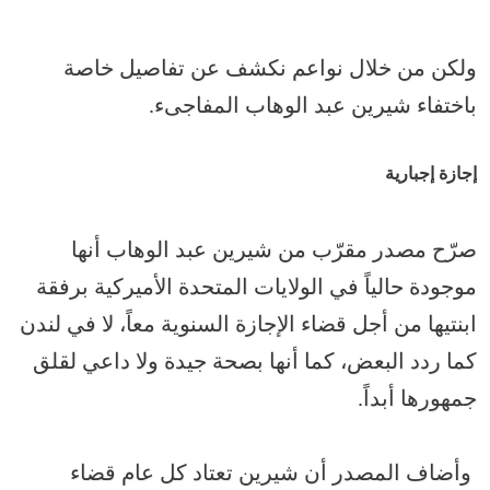
ولكن من خلال نواعم نكشف عن تفاصيل خاصة
باختفاء شيرين عبد الوهاب المفاجىء.
إجازة إجبارية
صرّح مصدر مقرّب من شيرين عبد الوهاب أنها
موجودة حالياً في الولايات المتحدة الأميركية برفقة
ابنتيها من أجل قضاء الإجازة السنوية معاً، لا في لندن
كما ردد البعض، كما أنها بصحة جيدة ولا داعي لقلق
جمهورها أبداً.
وأضاف المصدر أن شيرين تعتاد كل عام قضاء