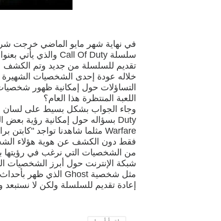
تقديم للسلسلة من جديد وتم الكشف عن
خلاله عودة إحدى الشخصيات الشهيرة با
اللعبة المنتظرة هذا العام؟
Warfare مثلما شاهدنا تواجد "كابت
فقط دون الكشف عن هوية هؤلاء الشخصي
من الشخصيات التي نرغب في رؤيتها بأح
إعادة تقديم للسلسلة ولكن لا نستبعد و