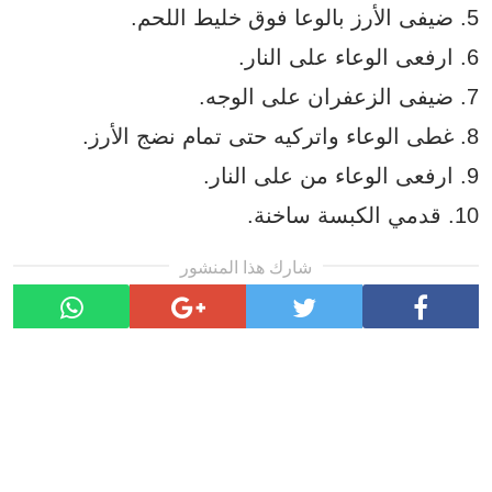
5. ضيفى الأرز بالوعا فوق خليط اللحم.
6. ارفعى الوعاء على النار.
7. ضيفى الزعفران على الوجه.
8. غطى الوعاء واتركيه حتى تمام نضج الأرز.
9. ارفعى الوعاء من على النار.
10. قدمي الكبسة ساخنة.
شارك هذا المنشور