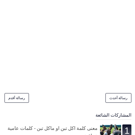
رسالة أحدث
رسالة أقدم
المشاركات الشائعة
معنى كلمة اكل تبن او ماكل تبن - كلمات عامية