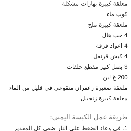
معلقة كبيرة
بهارات
مشكلة
كوب ماء
ملعقة كبيرة ملح
4 حب هال
4 اعواد قرفة
4 كبش قرنفل
3 بصل كبير مقطع حلقات
200 غ لبن
ملعقة صغيرة
زعفران
منقوعى فى قليل من الماء
معلقة كبيرة زنجبيل
طريقة عمل الكبسة اليمني:
1. فى وعاء الضغط على النار ضعى كل المقدير