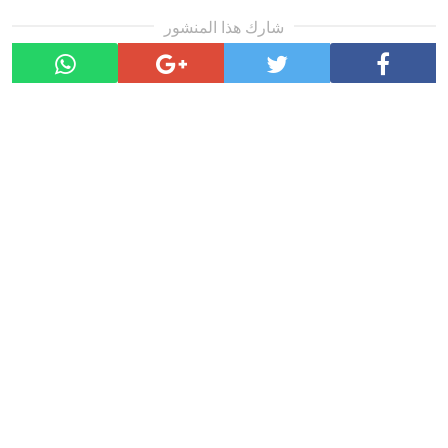
شارك هذا المنشور