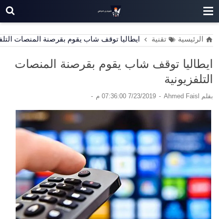
الرئيسية
تقنية
ايطاليا توقف شاب يقوم بقرصنة المنصات التلفز
ايطاليا توقف شاب يقوم بقرصنة المنصات
التلفزيونية
بقلم
Ahmed Faisl
7/23/2019 07:36:00 م